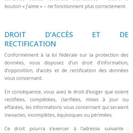
bouton « J’aime » – ne fonctionnent plus correctement.
DROIT D’ACCÈS ET DE
RECTIFICATION
Conformément à la loi fédérale sur la protection des
données, vous disposez d’un droit d’information,
d’opposition, d’accès et de rectification des données
vous concernant.
En conséquence, vous avez le droit d’exiger que soient
rectifiées, complétées, clarifiées, mises à jour ou
effacées, les informations vous concernant qui seraient
inexactes, incomplètes, équivoques ou périmées.
Ce droit pourra s’exercer à l’adresse suivante :