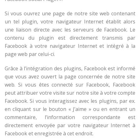
Si vous ouvrez une page de notre site web contenant
un tel plugin, votre navigateur Internet établit alors
une liaison directe avec les serveurs de Facebook. Le
contenu du plugin est directement transmis par
Facebook à votre navigateur Internet et intégré à la
page web par celui-ci.
Grâce à l’intégration des plugins, Facebook est informé
que vous avez ouvert la page concernée de notre site
web. Si vous êtes connecté sur Facebook, Facebook
peut attribuer votre visite sur notre site à votre compte
Facebook. Si vous interagissez avec les plugins, par ex.
en cliquant sur le bouton « J’aime » ou en entrant un
commentaire, l’information correspondante est
directement envoyée par votre navigateur Internet à
Facebook et enregistrée à cet endroit.