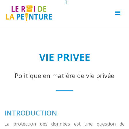
VIE PRIVEE
Politique en matière de vie privée
INTRODUCTION
La protection des données est une question de