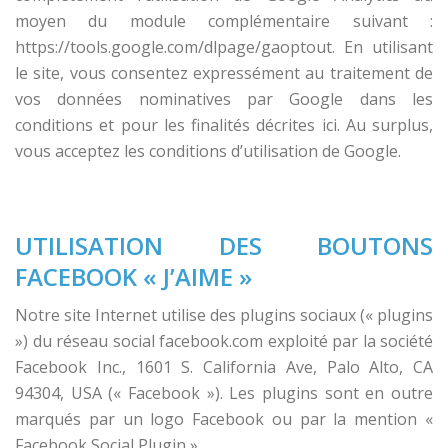
moyen du module complémentaire suivant :
https://tools.google.com/dlpage/gaoptout. En utilisant
le site, vous consentez expressément au traitement de
vos données nominatives par Google dans les
conditions et pour les finalités décrites ici. Au surplus,
vous acceptez les conditions d’utilisation de Google.
UTILISATION DES BOUTONS
FACEBOOK « J’AIME »
Notre site Internet utilise des plugins sociaux (« plugins
») du réseau social facebook.com exploité par la société
Facebook Inc., 1601 S. California Ave, Palo Alto, CA
94304, USA (« Facebook »). Les plugins sont en outre
marqués par un logo Facebook ou par la mention «
Facebook Social Plugin ».