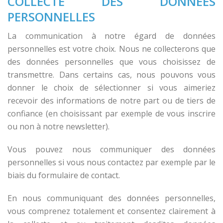
COLLECTE DES DONNÉES
PERSONNELLES
La communication à notre égard de données
personnelles est votre choix. Nous ne collecterons que
des données personnelles que vous choisissez de
transmettre. Dans certains cas, nous pouvons vous
donner le choix de sélectionner si vous aimeriez
recevoir des informations de notre part ou de tiers de
confiance (en choisissant par exemple de vous inscrire
ou non à notre newsletter).
Vous pouvez nous communiquer des données
personnelles si vous nous contactez par exemple par le
biais du formulaire de contact.
En nous communiquant des données personnelles,
vous comprenez totalement et consentez clairement à