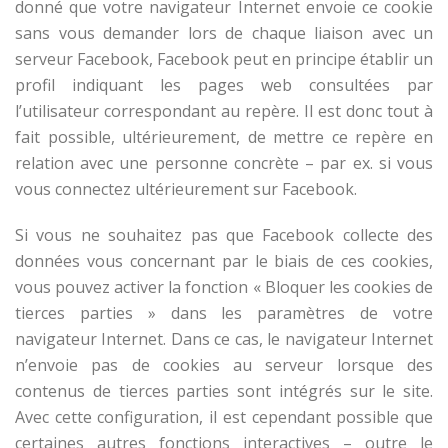
donné que votre navigateur Internet envoie ce cookie
sans vous demander lors de chaque liaison avec un
serveur Facebook, Facebook peut en principe établir un
profil indiquant les pages web consultées par
l’utilisateur correspondant au repère. Il est donc tout à
fait possible, ultérieurement, de mettre ce repère en
relation avec une personne concrète – par ex. si vous
vous connectez ultérieurement sur Facebook.
Si vous ne souhaitez pas que Facebook collecte des
données vous concernant par le biais de ces cookies,
vous pouvez activer la fonction « Bloquer les cookies de
tierces parties » dans les paramètres de votre
navigateur Internet. Dans ce cas, le navigateur Internet
n’envoie pas de cookies au serveur lorsque des
contenus de tierces parties sont intégrés sur le site.
Avec cette configuration, il est cependant possible que
certaines autres fonctions interactives – outre le