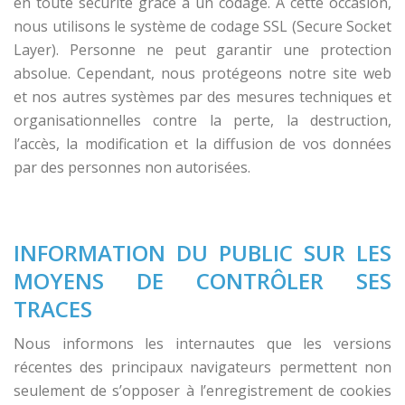
en toute sécurité grâce à un codage. À cette occasion,
nous utilisons le système de codage SSL (Secure Socket
Layer). Personne ne peut garantir une protection
absolue. Cependant, nous protégeons notre site web
et nos autres systèmes par des mesures techniques et
organisationnelles contre la perte, la destruction,
l’accès, la modification et la diffusion de vos données
par des personnes non autorisées.
INFORMATION DU PUBLIC SUR LES
MOYENS DE CONTRÔLER SES
TRACES
Nous informons les internautes que les versions
récentes des principaux navigateurs permettent non
seulement de s’opposer à l’enregistrement de cookies