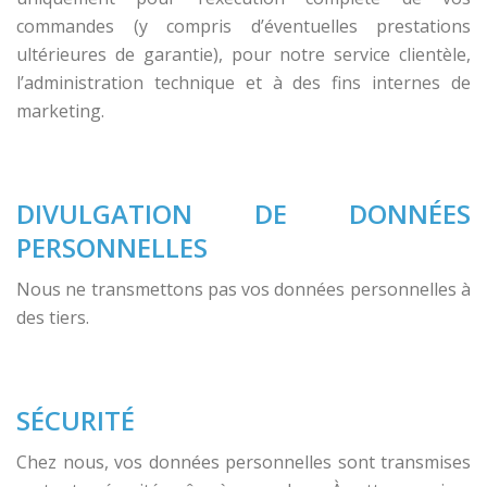
commandes (y compris d’éventuelles prestations
ultérieures de garantie), pour notre service clientèle,
l’administration technique et à des fins internes de
marketing.
DIVULGATION DE DONNÉES
PERSONNELLES
Nous ne transmettons pas vos données personnelles à
des tiers.
SÉCURITÉ
Chez nous, vos données personnelles sont transmises