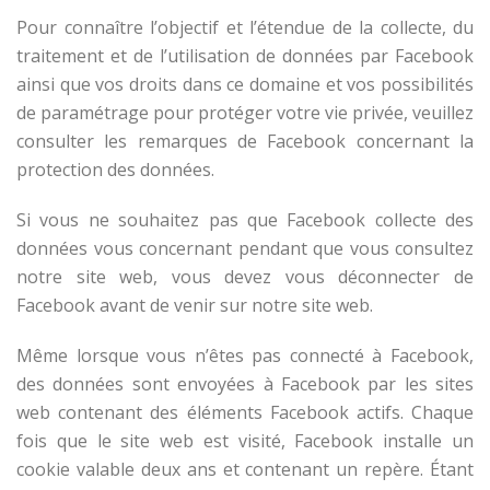
Pour connaître l’objectif et l’étendue de la collecte, du
traitement et de l’utilisation de données par Facebook
ainsi que vos droits dans ce domaine et vos possibilités
de paramétrage pour protéger votre vie privée, veuillez
consulter les remarques de Facebook concernant la
protection des données.
Si vous ne souhaitez pas que Facebook collecte des
données vous concernant pendant que vous consultez
notre site web, vous devez vous déconnecter de
Facebook avant de venir sur notre site web.
Même lorsque vous n’êtes pas connecté à Facebook,
des données sont envoyées à Facebook par les sites
web contenant des éléments Facebook actifs. Chaque
fois que le site web est visité, Facebook installe un
cookie valable deux ans et contenant un repère. Étant