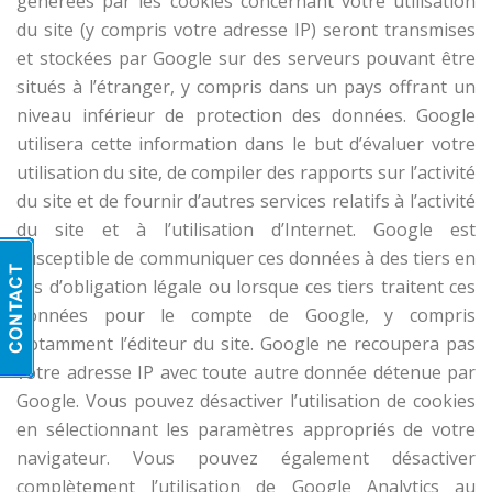
générées par les cookies concernant votre utilisation
du site (y compris votre adresse IP) seront transmises
et stockées par Google sur des serveurs pouvant être
situés à l’étranger, y compris dans un pays offrant un
niveau inférieur de protection des données. Google
utilisera cette information dans le but d’évaluer votre
utilisation du site, de compiler des rapports sur l’activité
du site et de fournir d’autres services relatifs à l’activité
du site et à l’utilisation d’Internet. Google est
susceptible de communiquer ces données à des tiers en
cas d’obligation légale ou lorsque ces tiers traitent ces
données pour le compte de Google, y compris
notamment l’éditeur du site. Google ne recoupera pas
votre adresse IP avec toute autre donnée détenue par
Google. Vous pouvez désactiver l’utilisation de cookies
en sélectionnant les paramètres appropriés de votre
navigateur. Vous pouvez également désactiver
complètement l’utilisation de Google Analytics au