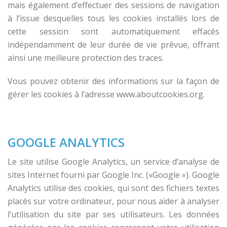
mais également d’effectuer des sessions de navigation
à l’issue desquelles tous les cookies installés lors de
cette session sont automatiquement effacés
indépendamment de leur durée de vie prévue, offrant
ainsi une meilleure protection des traces.
Vous pouvez obtenir des informations sur la façon de
gérer les cookies à l’adresse www.aboutcookies.org.
GOOGLE ANALYTICS
Le site utilise Google Analytics, un service d’analyse de
sites Internet fourni par Google Inc. («Google »). Google
Analytics utilise des cookies, qui sont des fichiers textes
placés sur votre ordinateur, pour nous aider à analyser
l’utilisation du site par ses utilisateurs. Les données