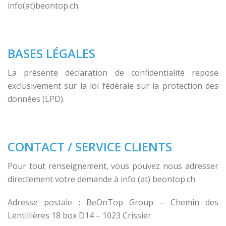
info(at)beontop.ch.
BASES LÉGALES
La présente déclaration de confidentialité repose
exclusivement sur la loi fédérale sur la protection des
données (LPD).
CONTACT / SERVICE CLIENTS
Pour tout renseignement, vous pouvez nous adresser
directement votre demande à info (at) beontop.ch
Adresse postale : BeOnTop Group – Chemin des
Lentillières 18 box D14 – 1023 Crissier