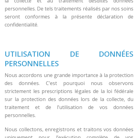
la collecte et au traitement desdites données
personnelles. De tels traitements réalisés par nos soins
seront conformes à la présente déclaration de
confidentialité.
UTILISATION DE DONNÉES
PERSONNELLES
Nous accordons une grande importance à la protection
des données. C’est pourquoi nous observons
strictement les prescriptions légales de la loi fédérale
sur la protection des données lors de la collecte, du
traitement et de l’utilisation de vos données
personnelles.
Nous collectons, enregistrons et traitons vos données
uniquement pour l’exécution complète de vos