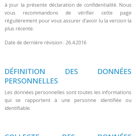
à jour la présente déclaration de confidentialité. Nous
vous recommandons de vérifier cette page
régulièrement pour vous assurer d’avoir lu la version la
plus récente.
Date de dernière révision : 26.4.2016
DÉFINITION DES DONNÉES
PERSONNELLES
Les données personnelles sont toutes les informations
qui se rapportent à une personne identifiée ou
identifiable.