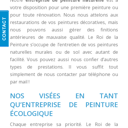
Notre
entreprise de peinture naturelle
est à
votre disposition pour une première peinture ou
pour toute rénovation. Nous nous attelons aux
restaurations de vos peintures décoratives, mais
nous pouvons aussi gérer des finitions
antérieures de mauvaise qualité. Le Roi de la
Peinture s’occupe de l’entretien de vos peintures
naturelles murales ou de sol avec autant de
facilité. Vous pouvez aussi nous confier d’autres
types de prestations. Il vous suffit tout
simplement de nous contacter par téléphone ou
par mail !
NOS VISÉES EN TANT
QU’ENTREPRISE DE PEINTURE
ÉCOLOGIQUE
Chaque entreprise sa priorité. Le Roi de la