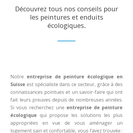
Découvrez tous nos conseils pour
les peintures et enduits
écologiques.
Notre
entreprise de peinture écologique en
Suisse
est spécialiste dans ce secteur, grâce à des
connaissances pointues et un savoir-faire qui ont
fait leurs preuves depuis de nombreuses années.
Si vous recherchez une
entreprise de peinture
écologique
qui propose les solutions les plus
appropriées en vue de vous aménager un
logement sain et confortable, vous l’avez trouvée :