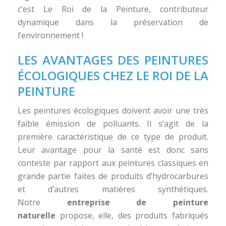
c’est Le Roi de la Peinture, contributeur
dynamique dans la préservation de
l’environnement !
LES AVANTAGES DES PEINTURES
ÉCOLOGIQUES CHEZ LE ROI DE LA
PEINTURE
Les peintures écologiques doivent avoir une très
faible émission de polluants. Il s’agit de la
première caractéristique de ce type de produit.
Leur avantage pour la santé est donc sans
conteste par rapport aux peintures classiques en
grande partie faites de produits d’hydrocarbures
et d’autres matières synthétiques.
Notre
entreprise de peinture
naturelle
propose, elle, des produits fabriqués