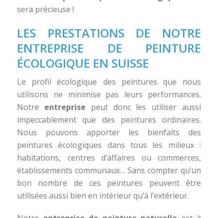
sera précieuse !
LES PRESTATIONS DE NOTRE
ENTREPRISE DE PEINTURE
ÉCOLOGIQUE EN SUISSE
Le profil écologique des peintures que nous
utilisons ne minimise pas leurs performances.
Notre
entreprise
peut donc les utiliser aussi
impeccablement que des peintures ordinaires.
Nous
pouvons apporter les bienfaits des
peintures écologiques dans tous les milieux :
habitations, centres d’affaires ou commerces,
établissements communaux… Sans compter qu’un
bon nombre de ces peintures peuvent être
utilisées aussi bien en intérieur qu’à l’extérieur.