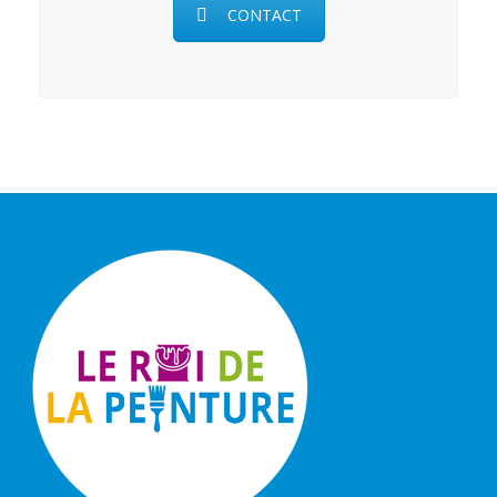
CONTACT