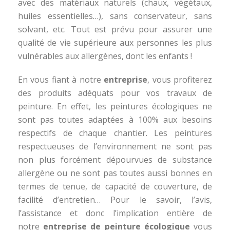
avec des matériaux naturels (chaux, végétaux,
huiles essentielles…), sans conservateur, sans
solvant, etc. Tout est prévu pour assurer une
qualité de vie supérieure aux personnes les plus
vulnérables aux allergènes, dont les enfants !
En vous fiant à notre
entreprise
, vous profiterez
des produits adéquats pour vos travaux de
peinture. En effet, les peintures écologiques ne
sont pas toutes adaptées à 100% aux besoins
respectifs de chaque chantier. Les peintures
respectueuses de l’environnement ne sont pas
non plus forcément dépourvues de substance
allergène ou ne sont pas toutes aussi bonnes en
termes de tenue, de capacité de couverture, de
facilité d’entretien… Pour le savoir, l’avis,
l’assistance et donc l’implication entière de
notre
entreprise de peinture écologique
vous