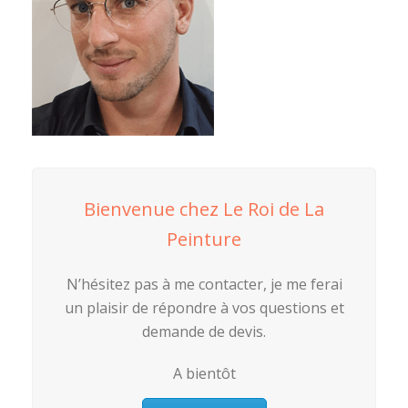
Bienvenue chez Le Roi de La
Peinture
N’hésitez pas à me contacter, je me ferai
un plaisir de répondre à vos questions et
demande de devis.
A bientôt