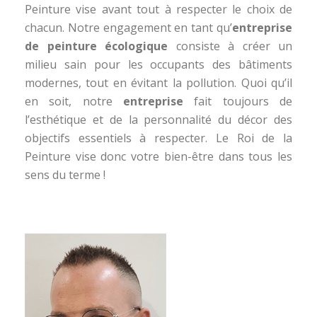
Peinture vise avant tout à respecter le choix de
chacun. Notre engagement en tant qu’
entreprise
de peinture écologique
consiste à créer un
milieu sain pour les occupants des bâtiments
modernes, tout en évitant la pollution. Quoi qu’il
en soit, notre
entreprise
fait toujours de
l’esthétique et de la personnalité du décor des
objectifs essentiels à respecter. Le Roi de la
Peinture vise donc votre bien-être dans tous les
sens du terme !