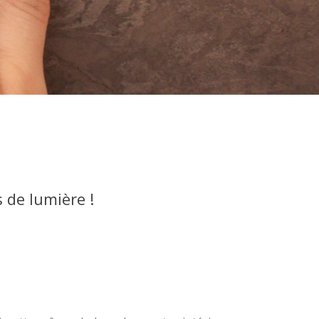
 de lumière !