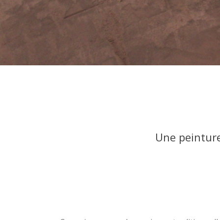
Une peinture