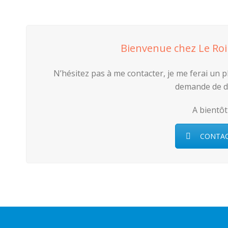
Bienvenue chez Le Roi
N’hésitez pas à me contacter, je me ferai un p
demande de d
A bientôt
CONTA