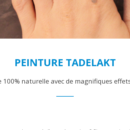
PEINTURE TADELAKT
 100% naturelle avec de magnifiques effets